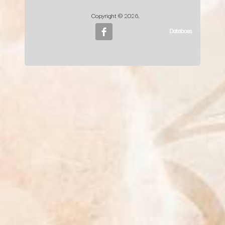
Copyright © 2026,
Databoss