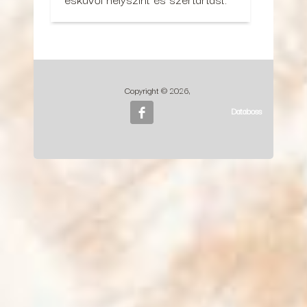
Copyright © 2026,
Databoss