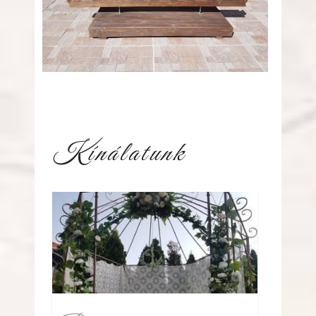
Kínálatunk